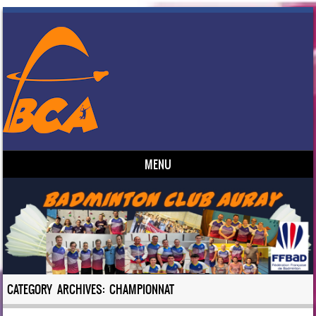
MENU
Skip to content
CATEGORY ARCHIVES:
CHAMPIONNAT