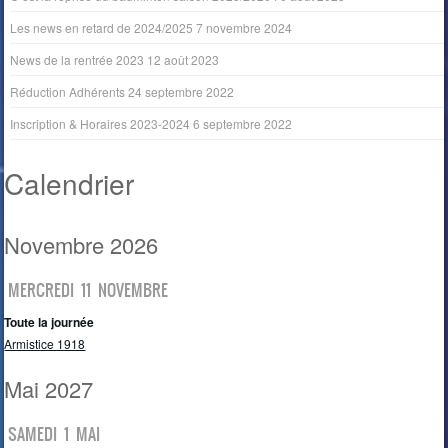
Les news en retard de 2024/2025
7 novembre 2024
News de la rentrée 2023
12 août 2023
Réduction Adhérents
24 septembre 2022
Inscription & Horaires 2023-2024
6 septembre 2022
Calendrier
Novembre 2026
MERCREDI
11
NOVEMBRE
Toute la journée
Armistice 1918
Mai 2027
SAMEDI
1
MAI