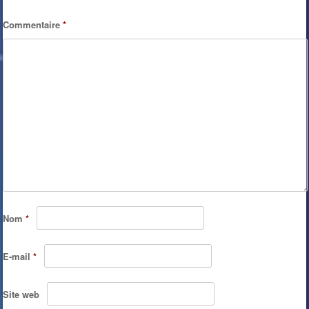
Commentaire
*
Nom
*
E-mail
*
Site web