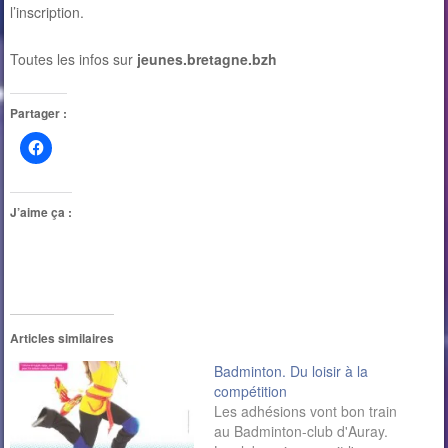
l’inscription.
Toutes les infos sur
jeunes.bretagne.bzh
Partager :
J’aime ça :
Articles similaires
Badminton. Du loisir à la
compétition
Les adhésions vont bon train
au Badminton-club d'Auray.