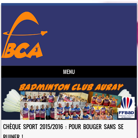
MENU
Skip to content
CHÈQUE SPORT 2015/2016 : POUR BOUGER SANS SE
RUINER !