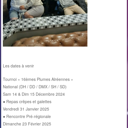
Les dates à venir
Tournoi « 16èmes Plumes Alréennes »
National (DH / DD / DMX / SH / SD)
Sam 14 & Dim 15 Décembre 2024
● Repas crêpes et galettes
Vendredi 31 Janvier 2025
● Rencontre Pré-régionale
Dimanche 23 Février 2025