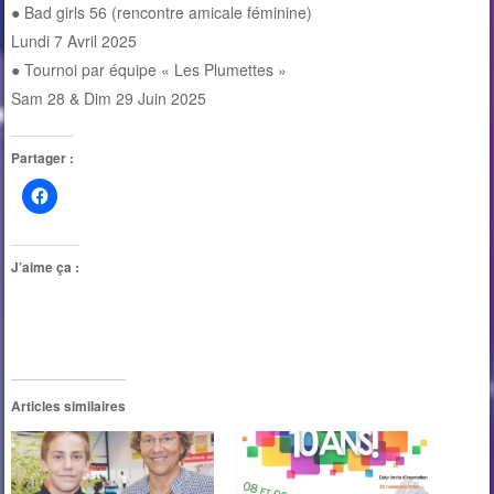
● Bad girls 56 (rencontre amicale féminine)
Lundi 7 Avril 2025
● Tournoi par équipe « Les Plumettes »
Sam 28 & Dim 29 Juin 2025
Partager :
J’aime ça :
Articles similaires