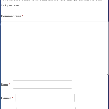
indiqués avec
*
Commentaire
*
Nom
*
E-mail
*