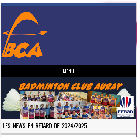
MENU
Skip to content
LES NEWS EN RETARD DE 2024/2025