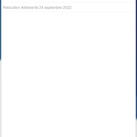
Réduction Adhérents
24 septembre 2022