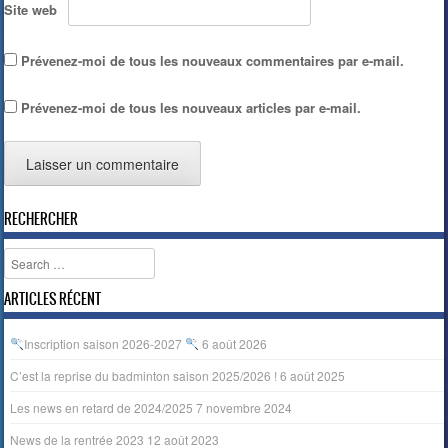
Site web
Prévenez-moi de tous les nouveaux commentaires par e-mail.
Prévenez-moi de tous les nouveaux articles par e-mail.
RECHERCHER
Search
ARTICLES RÉCENT
Inscription saison 2026-2027
6 août 2026
C’est la reprise du badminton saison 2025/2026 !
6 août 2025
Les news en retard de 2024/2025
7 novembre 2024
News de la rentrée 2023
12 août 2023