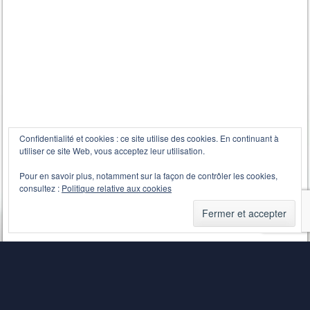
Confidentialité et cookies : ce site utilise des cookies. En continuant à
utiliser ce site Web, vous acceptez leur utilisation.
Pour en savoir plus, notamment sur la façon de contrôler les cookies,
consultez :
Politique relative aux cookies