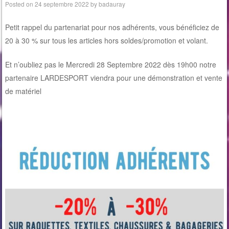
Posted on
24 septembre 2022
by
badauray
Petit rappel du partenariat pour nos adhérents, vous bénéficiez de
20 à 30 % sur tous les articles hors soldes/promotion et volant.
Et n’oubliez pas le Mercredi 28 Septembre 2022 dès 19h00 notre
partenaire LARDESPORT viendra pour une démonstration et vente
de matériel