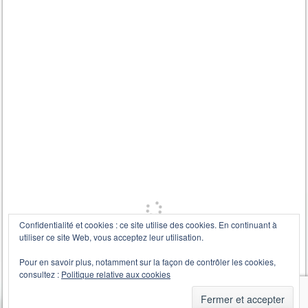
Confidentialité et cookies : ce site utilise des cookies. En continuant à
utiliser ce site Web, vous acceptez leur utilisation.
Pour en savoir plus, notamment sur la façon de contrôler les cookies,
consultez :
Politique relative aux cookies