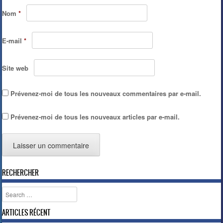
Nom
*
E-mail
*
Site web
Prévenez-moi de tous les nouveaux commentaires par e-mail.
Prévenez-moi de tous les nouveaux articles par e-mail.
RECHERCHER
Search
ARTICLES RÉCENT