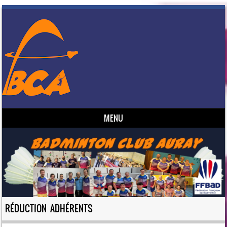
MENU
Skip to content
RÉDUCTION ADHÉRENTS