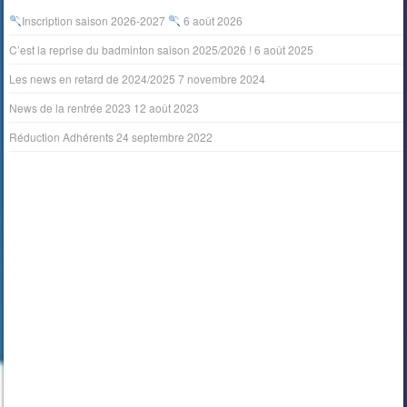
Inscription saison 2026-2027
6 août 2026
C’est la reprise du badminton saison 2025/2026 !
6 août 2025
Les news en retard de 2024/2025
7 novembre 2024
News de la rentrée 2023
12 août 2023
Réduction Adhérents
24 septembre 2022