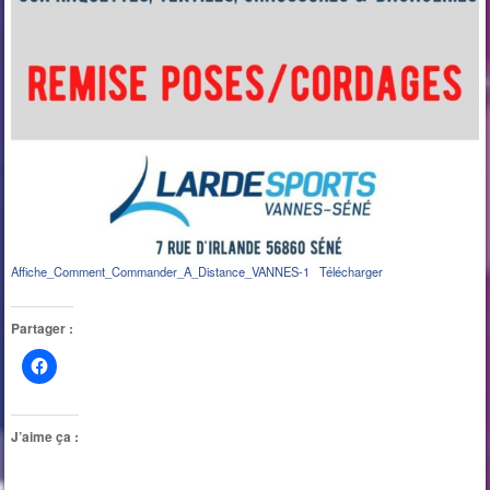
Affiche_Comment_Commander_A_Distance_VANNES-1
Télécharger
Partager :
J’aime ça :