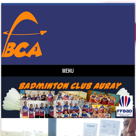
MENU
Skip to content