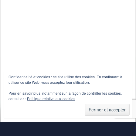
Confidentialité et cookies : ce site utilise des cookies. En continuant à
utiliser ce site Web, vous acceptez leur utilisation.
Pour en savoir plus, notamment sur la façon de contrôler les cookies,
consultez :
Politique relative aux cookies