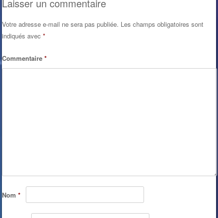
Laisser un commentaire
Votre adresse e-mail ne sera pas publiée.
Les champs obligatoires sont
indiqués avec
*
Commentaire
*
Nom
*