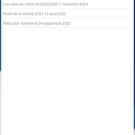
Les news en retard de 2024/2025
7 novembre 2024
News de la rentrée 2023
12 août 2023
Réduction Adhérents
24 septembre 2022