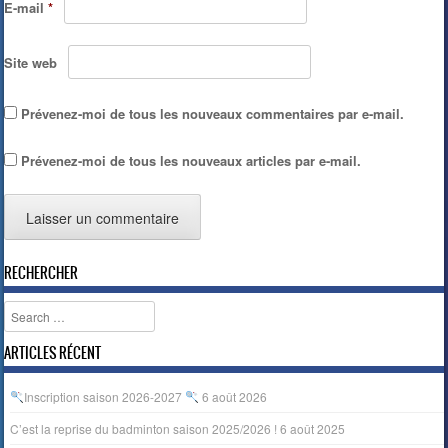
E-mail
*
Site web
Prévenez-moi de tous les nouveaux commentaires par e-mail.
Prévenez-moi de tous les nouveaux articles par e-mail.
RECHERCHER
Search
ARTICLES RÉCENT
Inscription saison 2026-2027
6 août 2026
C’est la reprise du badminton saison 2025/2026 !
6 août 2025