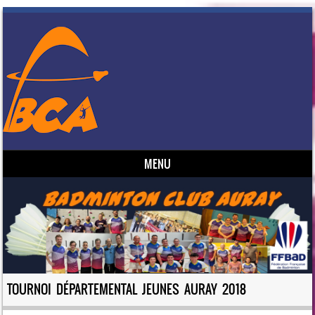
MENU
Skip to content
TOURNOI DÉPARTEMENTAL JEUNES AURAY 2018