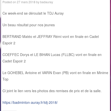
Posted on
27 mars 2018
by
badauray
Ce week-end se déroulait le TDJ Auray
Un beau résultat pour nos jeunes
BERTRAND Matéo et JEFFRAY Rémi vont en finale en Cadet
Espoir 2
COEFFEC Dorys et LE BIHAN Lucas (FLLBC) vont en finale en
Cadet Espoir 2
Le GOHEBEL Antoine et VARIN Evan (PB) vont en finale en Minime
Top
Ci joint le lien vers les photos des remises de prix et de la salle.
https://badminton-auray.fr/tdj-2018/