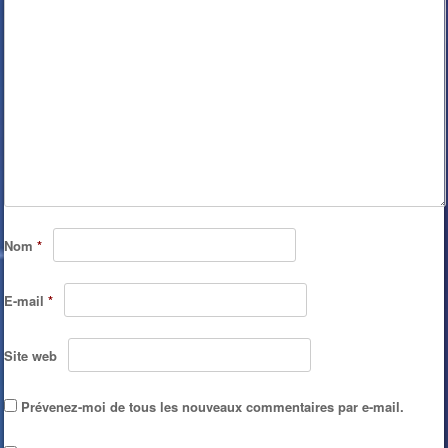
Nom
*
E-mail
*
Site web
Prévenez-moi de tous les nouveaux commentaires par e-mail.