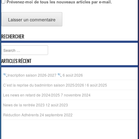
Prévenez-moi de tous les nouveaux articles par e-mail.
RECHERCHER
Search
ARTICLES RÉCENT
Inscription saison 2026-2027
6 août 2026
C’est la reprise du badminton saison 2025/2026 !
6 août 2025
Les news en retard de 2024/2025
7 novembre 2024
News de la rentrée 2023
12 août 2023
Réduction Adhérents
24 septembre 2022