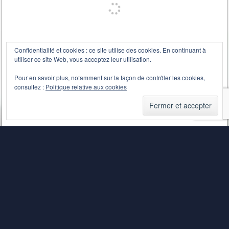
Confidentialité et cookies : ce site utilise des cookies. En continuant à
utiliser ce site Web, vous acceptez leur utilisation.
Pour en savoir plus, notamment sur la façon de contrôler les cookies,
consultez :
Politique relative aux cookies